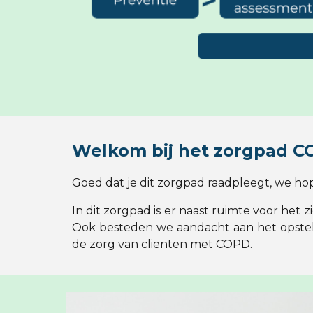
Welkom bij het zorgpad 
Goed dat je dit zorgpad raadpleegt, we ho
In dit zorgpad is er naast ruimte voor het
Ook besteden we aandacht aan het opstell
de zorg van cliënten met COPD.