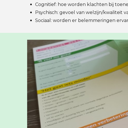
Cognitief: hoe worden klachten bij to
Psychisch: gevoel van welzijn/kwaliteit 
Sociaal: worden er belemmeringen ervare