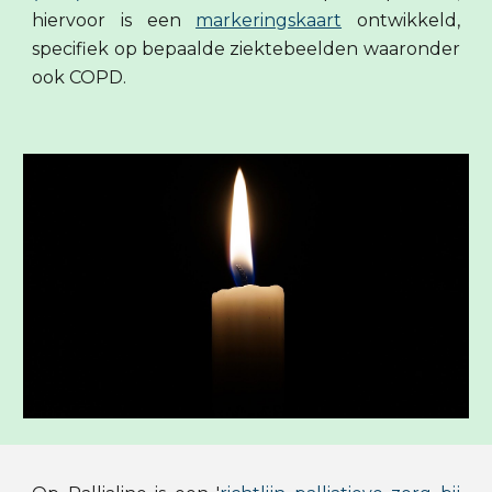
hiervoor is een
markeringskaart
ontwikkeld,
specifiek op bepaalde ziektebeelden waaronder
ook COPD.